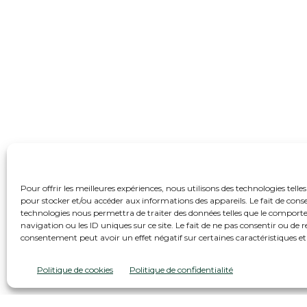
Pour offrir les meilleures expériences, nous utilisons des technologies telles
pour stocker et/ou accéder aux informations des appareils. Le fait de conse
technologies nous permettra de traiter des données telles que le compor
navigation ou les ID uniques sur ce site. Le fait de ne pas consentir ou de r
consentement peut avoir un effet négatif sur certaines caractéristiques et
Politique de cookies
Politique de confidentialité