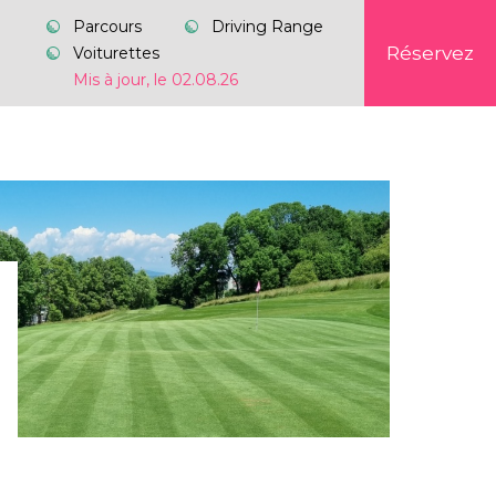
Parcours
Driving Range
Réservez
Voiturettes
Mis à jour, le 02.08.26