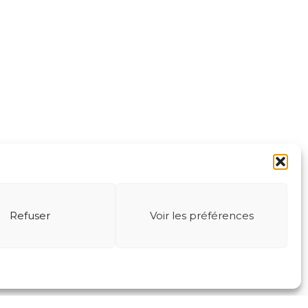
Refuser
Voir les préférences
FAQ