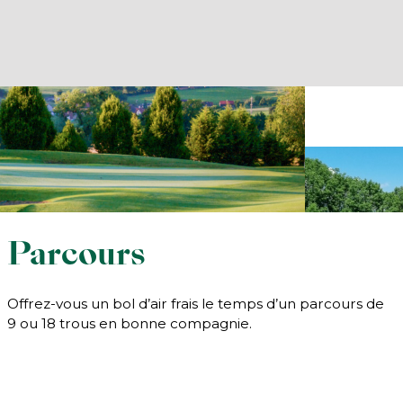
Parcours
Offrez-vous un bol d’air frais le temps d’un parcours de
9 ou 18 trous en bonne compagnie.