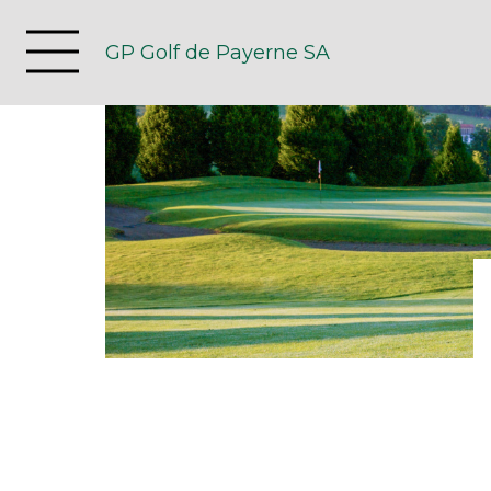
GP Golf de Payerne SA