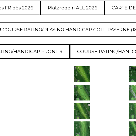
es FR dès 2026
Platzregeln ALL 2026
CARTE DE
 COURSE RATING/PLAYING HANDICAP GOLF PAYERNE (1
TING/HANDICAP FRONT 9
COURSE RATING/HANDI