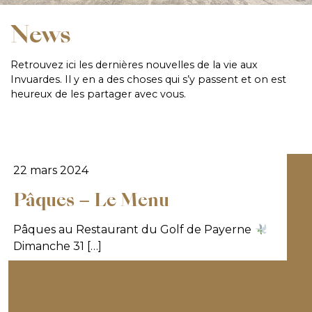
News
Retrouvez ici les dernières nouvelles de la vie aux
Invuardes. Il y en a des choses qui s’y passent et on est
heureux de les partager avec vous.
22 mars 2024
Pâques – Le Menu
Pâques au Restaurant du Golf de Payerne
Dimanche 31 […]