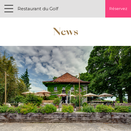
Restaurant du Golf
Réservez
News