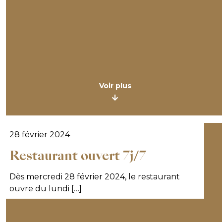
Voir plus
28 février 2024
Restaurant ouvert 7j/7
Dès mercredi 28 février 2024, le restaurant
ouvre du lundi […]